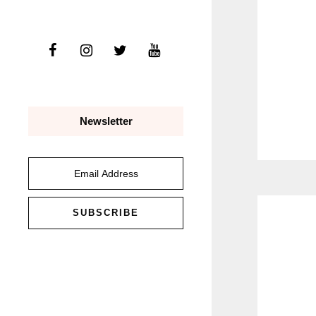
Newsletter