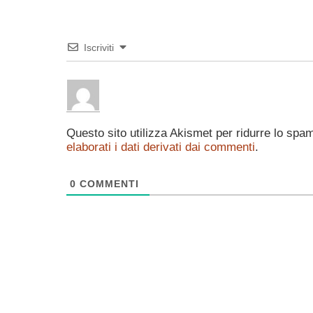
Iscriviti
Questo sito utilizza Akismet per ridurre lo spa
elaborati i dati derivati dai commenti
.
0
COMMENTI