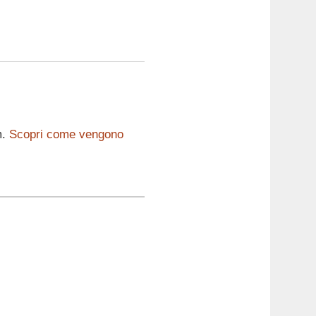
m.
Scopri come vengono