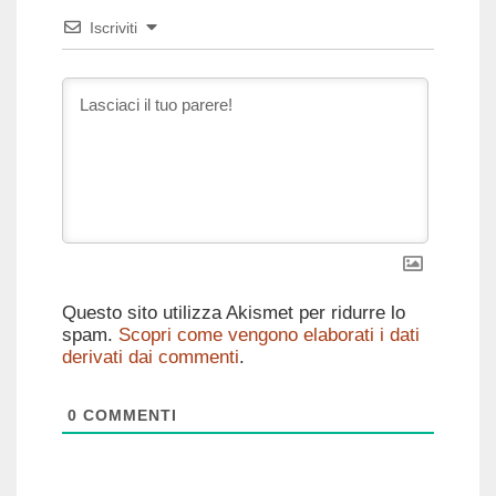
Iscriviti
Questo sito utilizza Akismet per ridurre lo
spam.
Scopri come vengono elaborati i dati
derivati dai commenti
.
0
COMMENTI