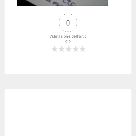
0
Valutazione dell'artic
olo