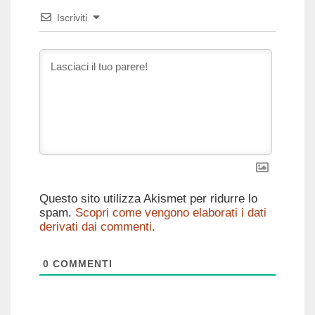
Iscriviti
Questo sito utilizza Akismet per ridurre lo
spam.
Scopri come vengono elaborati i dati
derivati dai commenti
.
0
COMMENTI