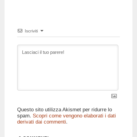
Iscriviti
Questo sito utilizza Akismet per ridurre lo
spam.
Scopri come vengono elaborati i dati
derivati dai commenti
.