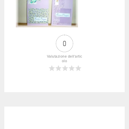
0
Valutazione dell'artic
olo