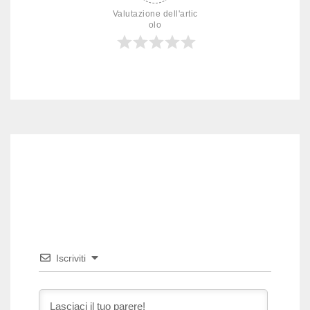
Valutazione dell'artic
olo
Iscriviti