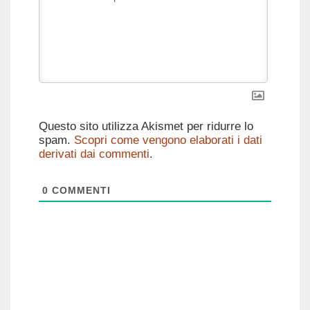
Questo sito utilizza Akismet per ridurre lo
spam.
Scopri come vengono elaborati i dati
derivati dai commenti
.
0
COMMENTI