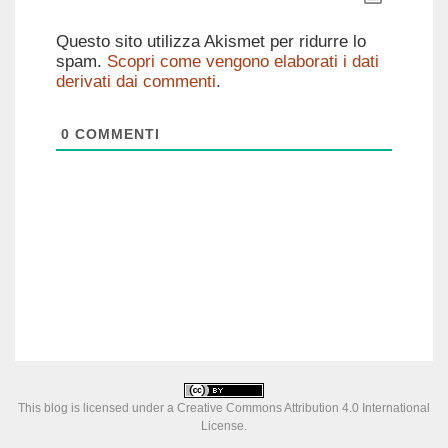
Questo sito utilizza Akismet per ridurre lo
spam.
Scopri come vengono elaborati i dati
derivati dai commenti
.
0
COMMENTI
This blog is licensed under a
Creative Commons Attribution 4.0 International
License
.