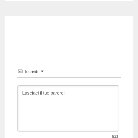
Iscriviti