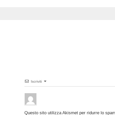
Iscriviti
Questo sito utilizza Akismet per ridurre lo spa