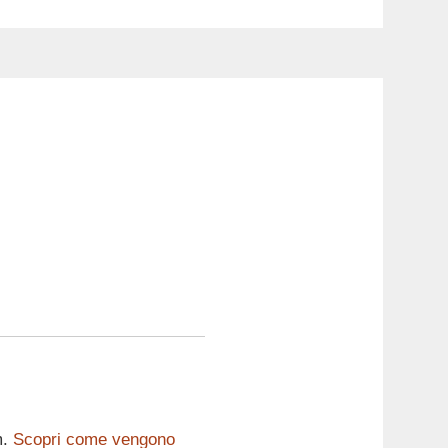
m.
Scopri come vengono