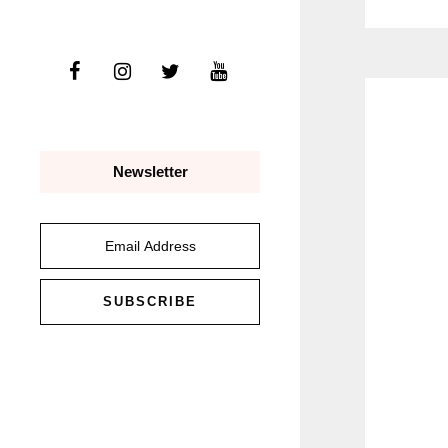
Newsletter