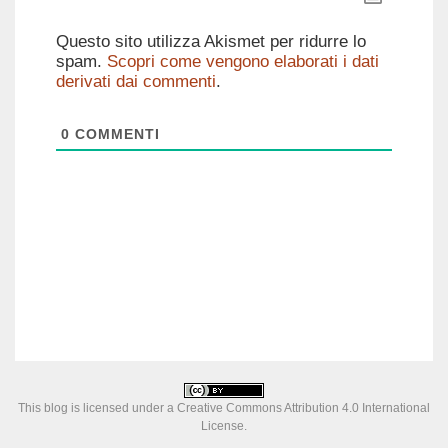
Questo sito utilizza Akismet per ridurre lo
spam.
Scopri come vengono elaborati i dati
derivati dai commenti
.
0
COMMENTI
This blog is licensed under a
Creative Commons Attribution 4.0 International
License
.