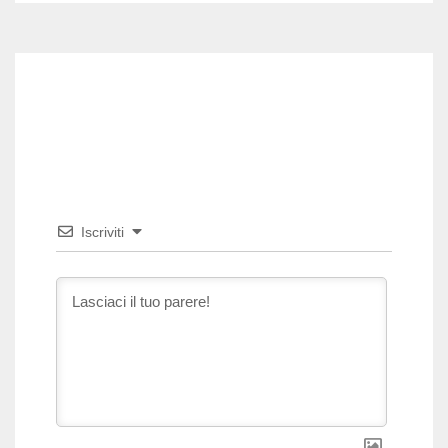
Iscriviti