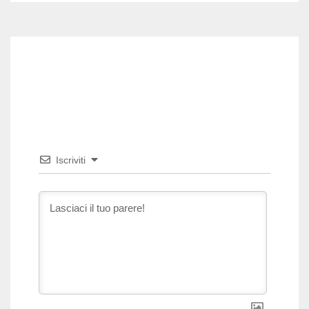
Iscriviti