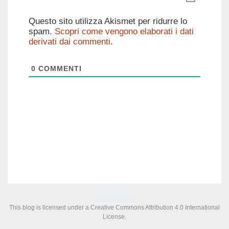
Questo sito utilizza Akismet per ridurre lo
spam.
Scopri come vengono elaborati i dati
derivati dai commenti
.
0
COMMENTI
This blog is licensed under a
Creative Commons Attribution 4.0 International
License
.