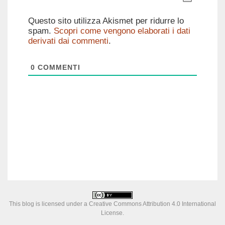
Questo sito utilizza Akismet per ridurre lo
spam.
Scopri come vengono elaborati i dati
derivati dai commenti
.
0
COMMENTI
This blog is licensed under a
Creative Commons Attribution 4.0 International
License
.