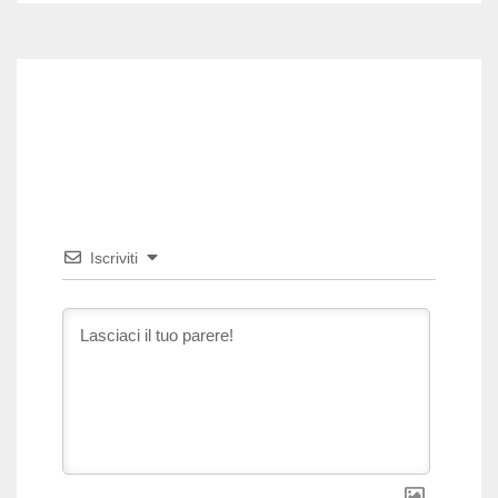
Iscriviti