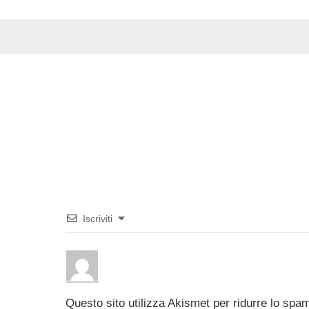
Iscriviti
Questo sito utilizza Akismet per ridurre lo spa