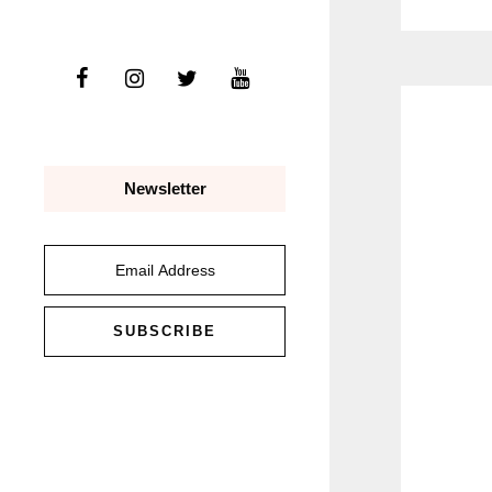
Newsletter