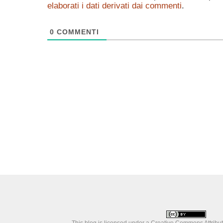
elaborati i dati derivati dai commenti
.
0
COMMENTI