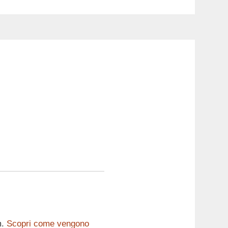
m.
Scopri come vengono