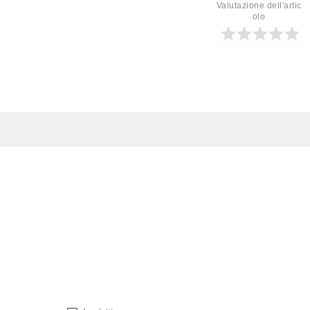
Valutazione dell'artic
olo