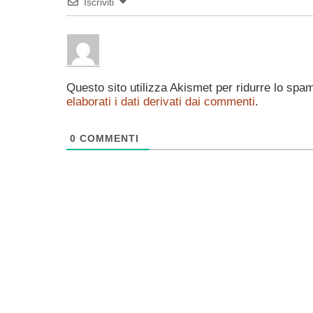
Iscriviti
Questo sito utilizza Akismet per ridurre lo spa
elaborati i dati derivati dai commenti
.
0
COMMENTI