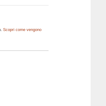
m.
Scopri come vengono