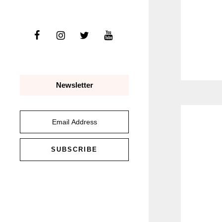
Newsletter