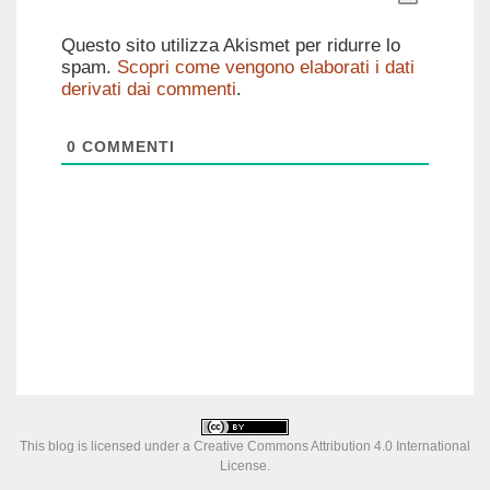
Questo sito utilizza Akismet per ridurre lo
spam.
Scopri come vengono elaborati i dati
derivati dai commenti
.
0
COMMENTI
This blog is licensed under a
Creative Commons Attribution 4.0 International
License
.