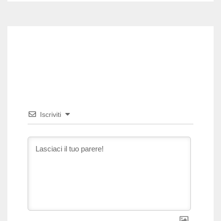
Iscriviti