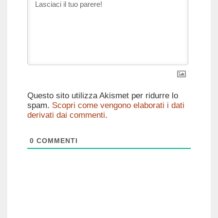
Questo sito utilizza Akismet per ridurre lo
spam.
Scopri come vengono elaborati i dati
derivati dai commenti
.
0
COMMENTI