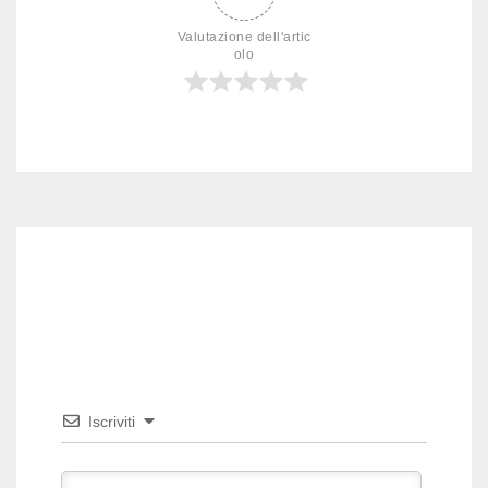
Valutazione dell'artic
olo
Iscriviti