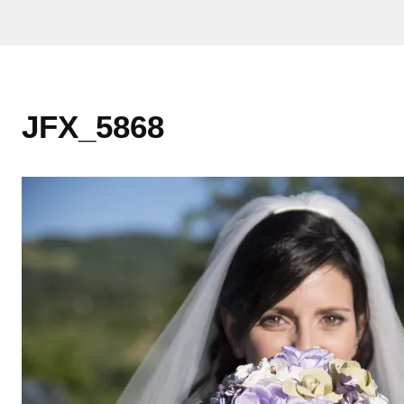
JFX_5868