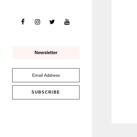
Newsletter