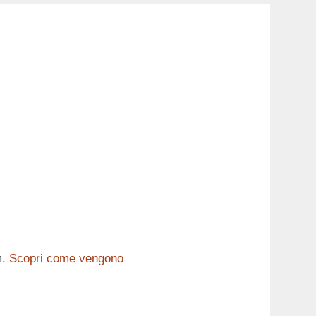
m.
Scopri come vengono