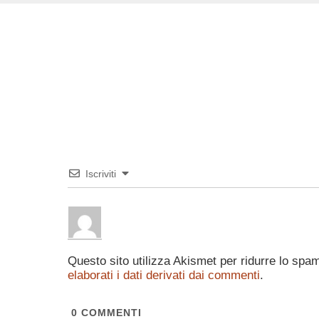
Iscriviti
Questo sito utilizza Akismet per ridurre lo spa
elaborati i dati derivati dai commenti
.
0
COMMENTI